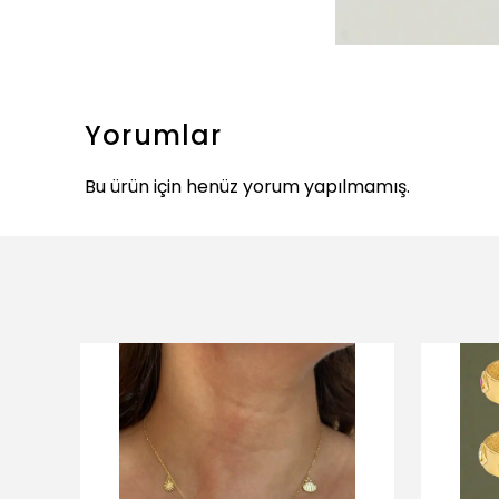
Yorumlar
Bu ürün için henüz yorum yapılmamış.