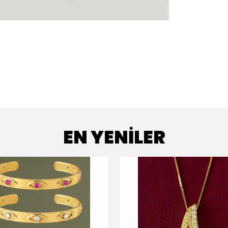
EN YENİLER