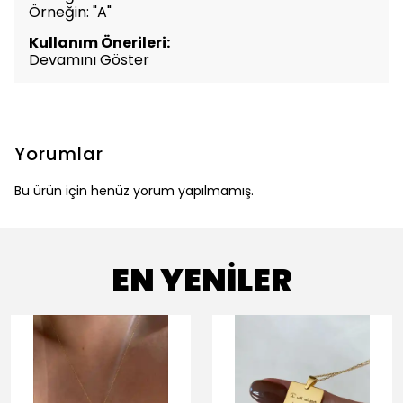
Örneğin: "A"
Kullanım Önerileri:
Devamını Göster
Yorumlar
Bu ürün için henüz yorum yapılmamış.
EN YENİLER