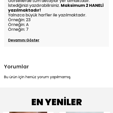
Görsellerde tüm detaylar yer almaktadır.
İstediğinizi yazdırabilirsiniz.
Maksimum 2 HANELİ
yazılmaktadır!
Yalnızca büyük harfler ile yazılmaktadır.
Örneğin: 23
Örneğin: A
Örneğin: 7
Devamını Göster
Yorumlar
Bu ürün için henüz yorum yapılmamış.
EN YENİLER