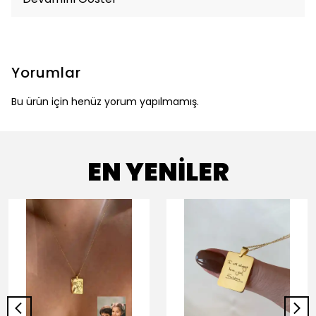
Yorumlar
Bu ürün için henüz yorum yapılmamış.
EN YENİLER