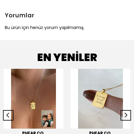
Yorumlar
Bu ürün için henüz yorum yapılmamış.
EN YENİLER
PHEAR CO.
PHEAR CO.