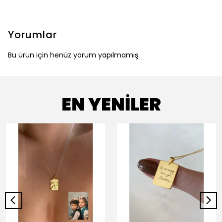
Yorumlar
Bu ürün için henüz yorum yapılmamış.
EN YENİLER