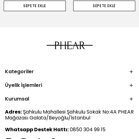
SEPETE EKLE
SEPETE EKLE
Kategoriler
Üyelik İşlemleri
Kurumsal
Adres:
Şahkulu Mahallesi Şahkulu Sokak No:4A PHEAR
Mağazası Galata/Beyoğlu/İstanbul
Whatsapp Destek Hattı:
0850 304 99 15