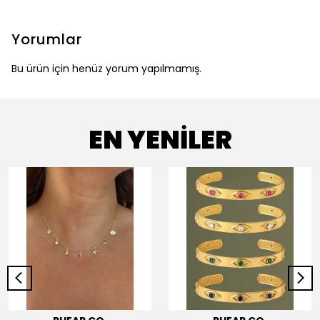
Yorumlar
Bu ürün için henüz yorum yapılmamış.
EN YENİLER