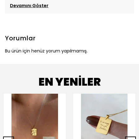
Devamını Göster
Yorumlar
Bu ürün için henüz yorum yapılmamış.
EN YENİLER