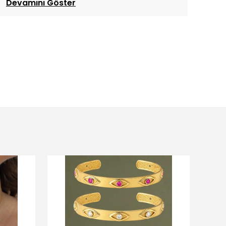
Devamını Göster