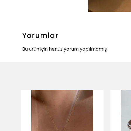
Yorumlar
Bu ürün için henüz yorum yapılmamış.