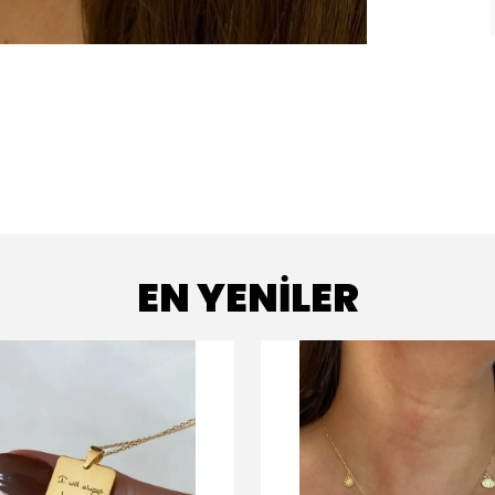
EN YENİLER