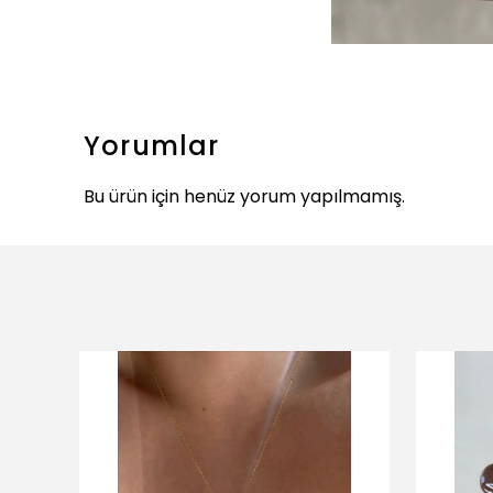
Yorumlar
Bu ürün için henüz yorum yapılmamış.