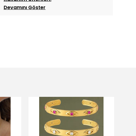
Devamını Göster