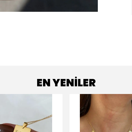
EN YENİLER