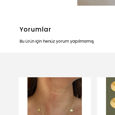
Yorumlar
Bu ürün için henüz yorum yapılmamış.