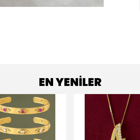
EN YENİLER