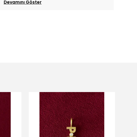
Devamını Göster