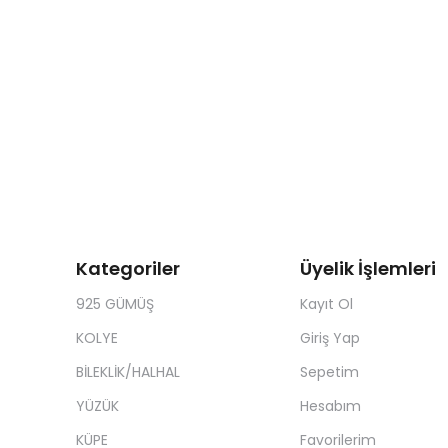
Kategoriler
Üyelik İşlemleri
925 GÜMÜŞ
Kayıt Ol
KOLYE
Giriş Yap
BİLEKLİK/HALHAL
Sepetim
YÜZÜK
Hesabım
KÜPE
Favorilerim