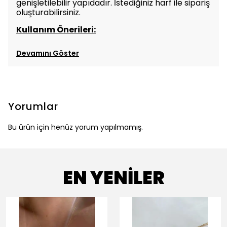
genişletilebilir yapıdadır. İstediğiniz harf ile sipariş
oluşturabilirsiniz.
Kullanım Önerileri:
Devamını Göster
Yorumlar
Bu ürün için henüz yorum yapılmamış.
EN YENİLER