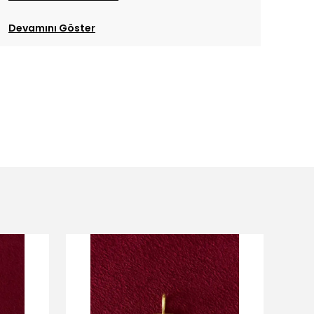
Devamını Göster