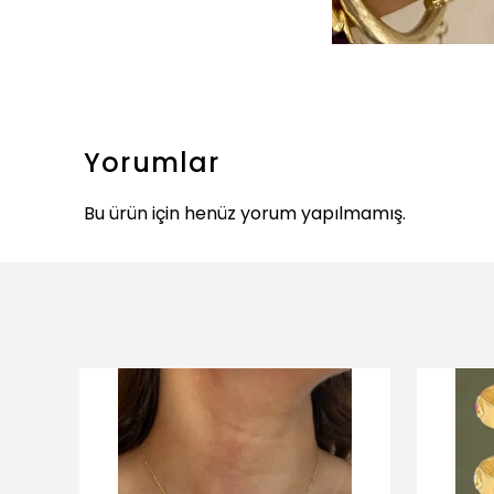
Yorumlar
Bu ürün için henüz yorum yapılmamış.