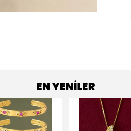
EN YENİLER