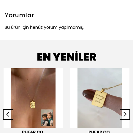
Yorumlar
Bu ürün için henüz yorum yapılmamış.
EN YENİLER
PHEAR CO.
PHEAR CO.