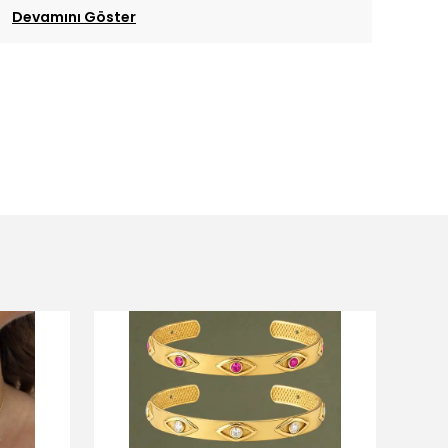
Devamını Göster