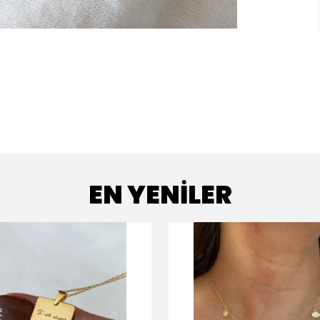
EN YENİLER