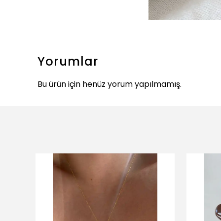
Yorumlar
Bu ürün için henüz yorum yapılmamış.