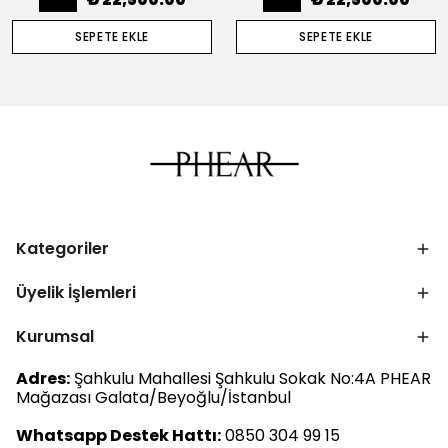
SEPETE EKLE
SEPETE EKLE
Kategoriler
Üyelik İşlemleri
Kurumsal
Adres:
Şahkulu Mahallesi Şahkulu Sokak No:4A PHEAR
Mağazası Galata/Beyoğlu/İstanbul
Whatsapp Destek Hattı:
0850 304 99 15