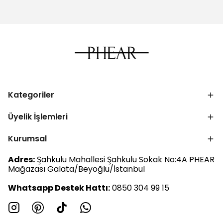
Kategoriler
Üyelik İşlemleri
Kurumsal
Adres:
Şahkulu Mahallesi Şahkulu Sokak No:4A PHEAR
Mağazası Galata/Beyoğlu/İstanbul
Whatsapp Destek Hattı:
0850 304 99 15