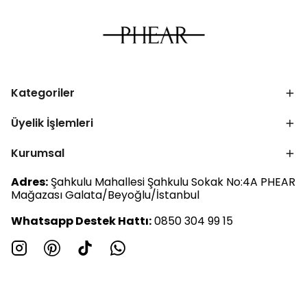
Kategoriler
Üyelik İşlemleri
Kurumsal
Adres:
Şahkulu Mahallesi Şahkulu Sokak No:4A PHEAR
Mağazası Galata/Beyoğlu/İstanbul
Whatsapp Destek Hattı:
0850 304 99 15