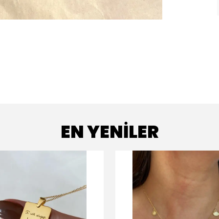
EN YENİLER