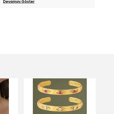
Devamını Göster