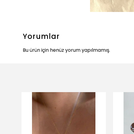
Yorumlar
Bu ürün için henüz yorum yapılmamış.