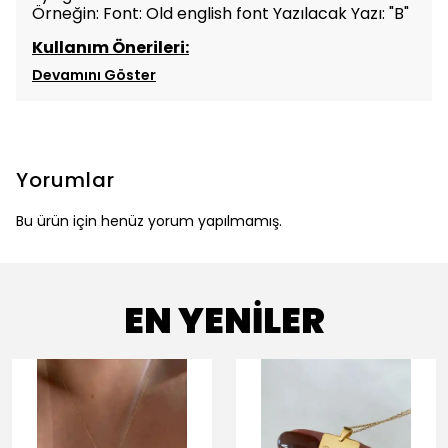
Örneğin: Font: Old english font Yazılacak Yazı: "B"
Kullanım Önerileri:
Devamını Göster
Yorumlar
Bu ürün için henüz yorum yapılmamış.
EN YENİLER