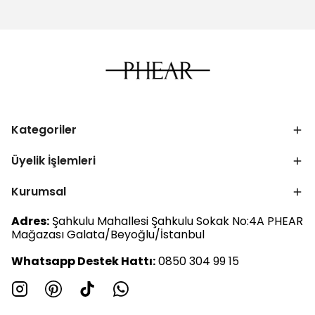
Kategoriler
Üyelik İşlemleri
Kurumsal
Adres:
Şahkulu Mahallesi Şahkulu Sokak No:4A PHEAR
Mağazası Galata/Beyoğlu/İstanbul
Whatsapp Destek Hattı:
0850 304 99 15