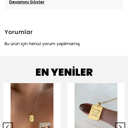
Devamını Göster
Yorumlar
Bu ürün için henüz yorum yapılmamış.
EN YENİLER