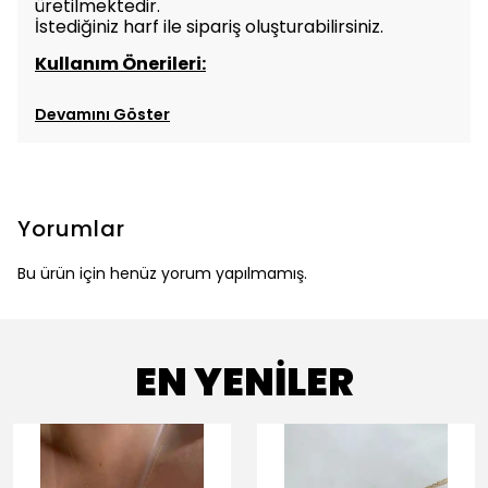
üretilmektedir.
İstediğiniz harf ile sipariş oluşturabilirsiniz.
Kullanım Önerileri:
Devamını Göster
Yorumlar
Bu ürün için henüz yorum yapılmamış.
EN YENİLER