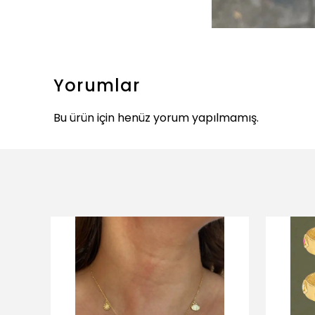
Yorumlar
Bu ürün için henüz yorum yapılmamış.