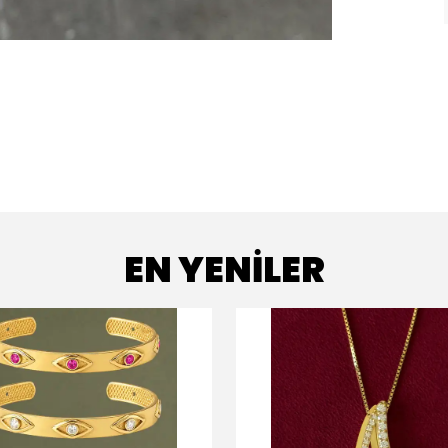
EN YENİLER